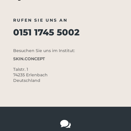
RUFEN SIE UNS AN
0151 1745 5002
Besuchen Sie uns im Institut:
SKIN.CONCEPT
Talstr. 1
74235 Erlenbach
Deutschland
