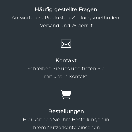
Häufig gestellte Fragen
Antworten zu Produkten, Zahlungsmethoden,
Versand und Widerruf

Kontakt
Schreiben Sie uns und treten Sie
mit uns in Kontakt.

Bestellungen
Hier können Sie Ihre Bestellungen in
Ihrem Nutzerkonto einsehen.