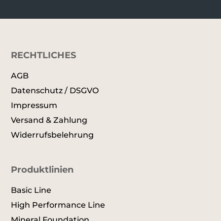
RECHTLICHES
AGB
Datenschutz / DSGVO
Impressum
Versand & Zahlung
Widerrufsbelehrung
Produktlinien
Basic Line
High Performance Line
Mineral Foundation