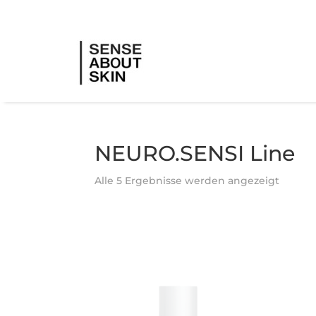
NEURO.SENSI Line
Alle 5 Ergebnisse werden angezeigt