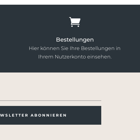

Bestellungen
Hier können Sie Ihre Bestellungen in
Ihrem Nutzerkonto einsehen.
WSLETTER ABONNIEREN