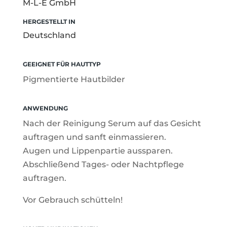
M-L-E GmbH
HERGESTELLT IN
Deutschland
GEEIGNET FÜR HAUTTYP
Pigmentierte Hautbilder
ANWENDUNG
Nach der Reinigung Serum auf das Gesicht
auftragen und sanft einmassieren.
Augen und Lippenpartie aussparen.
Abschließend Tages- oder Nachtpflege
auftragen.
Vor Gebrauch schütteln!