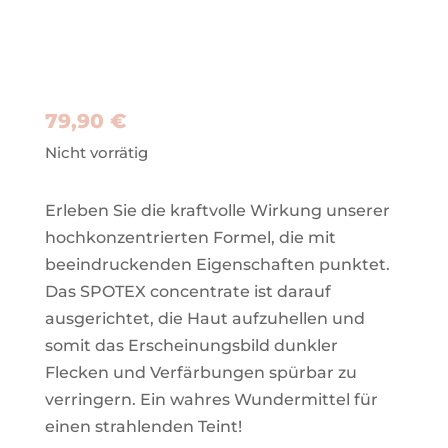
79,90
€
Nicht vorrätig
Erleben Sie die kraftvolle Wirkung unserer
hochkonzentrierten Formel, die mit
beeindruckenden Eigenschaften punktet.
Das SPOTEX concentrate ist darauf
ausgerichtet, die Haut aufzuhellen und
somit das Erscheinungsbild dunkler
Flecken und Verfärbungen spürbar zu
verringern. Ein wahres Wundermittel für
einen strahlenden Teint!