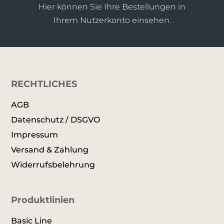
Hier können Sie Ihre Bestellungen in
Ihrem Nutzerkonto einsehen.
RECHTLICHES
AGB
Datenschutz / DSGVO
Impressum
Versand & Zahlung
Widerrufsbelehrung
Produktlinien
Basic Line