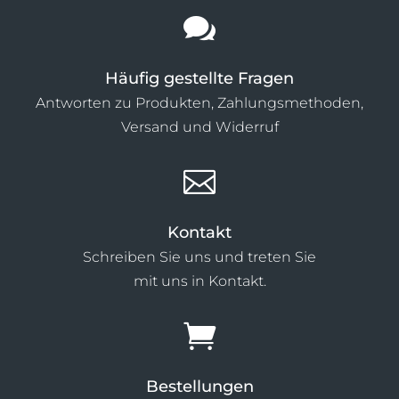

Häufig gestellte Fragen
Antworten zu Produkten, Zahlungsmethoden,
Versand und Widerruf

Kontakt
Schreiben Sie uns und treten Sie
mit uns in Kontakt.

Bestellungen