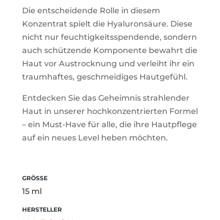
Die entscheidende Rolle in diesem
Konzentrat spielt die Hyaluronsäure. Diese
nicht nur feuchtigkeitsspendende, sondern
auch schützende Komponente bewahrt die
Haut vor Austrocknung und verleiht ihr ein
traumhaftes, geschmeidiges Hautgefühl.
Entdecken Sie das Geheimnis strahlender
Haut in unserer hochkonzentrierten Formel
– ein Must-Have für alle, die ihre Hautpflege
auf ein neues Level heben möchten.
GRÖSSE
15 ml
HERSTELLER