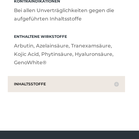
KONTRAINDIKATIONEN
Bei allen Unverträglichkeiten gegen die
aufgeführten Inhaltsstoffe
ENTHALTENE WIRKSTOFFE
Arbutin, Azelainsäure, Tranexamsäure,
Kojic Acid, Phytinsäure, Hyaluronsäure,
GenoWhite®
INHALTSSTOFFE