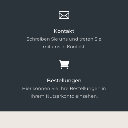

Kontakt
Schreiben Sie uns und treten Sie
mit uns in Kontakt.

Bestellungen
Hier können Sie Ihre Bestellungen in
Ihrem Nutzerkonto einsehen.