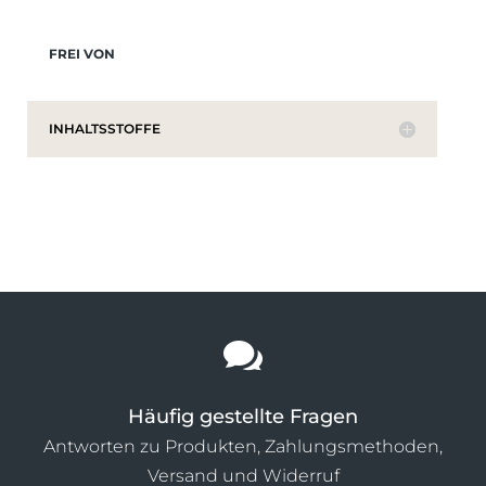
FREI VON
INHALTSSTOFFE

Häufig gestellte Fragen
Antworten zu Produkten, Zahlungsmethoden,
Versand und Widerruf