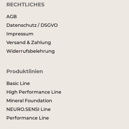
RECHTLICHES
AGB
Datenschutz / DSGVO
Impressum
Versand & Zahlung
Widerrufsbelehrung
Produktlinien
Basic Line
High Performance Line
Mineral Foundation
NEURO.SENSI Line
Performance Line