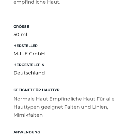
empfindliche Haut.
GRÖSSE
50 ml
HERSTELLER
M-L-E GmbH
HERGESTELLT IN
Deutschland
GEEIGNET FÜR HAUTTYP
Normale Haut Empfindliche Haut Für alle
Hauttypen geeignet Falten und Linien,
Mimikfalten
ANWENDUNG