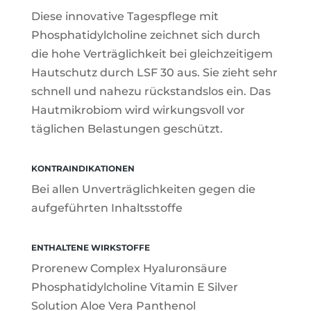
Diese innovative Tagespflege mit
Phosphatidylcholine zeichnet sich durch
die hohe Verträglichkeit bei gleichzeitigem
Hautschutz durch LSF 30 aus. Sie zieht sehr
schnell und nahezu rückstandslos ein. Das
Hautmikrobiom wird wirkungsvoll vor
täglichen Belastungen geschützt.
KONTRAINDIKATIONEN
Bei allen Unverträglichkeiten gegen die
aufgeführten Inhaltsstoffe
ENTHALTENE WIRKSTOFFE
Prorenew Complex Hyaluronsäure
Phosphatidylcholine Vitamin E Silver
Solution Aloe Vera Panthenol